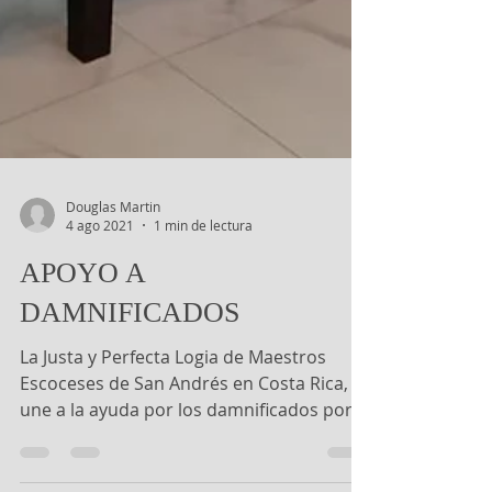
Douglas Martin
4 ago 2021
1 min de lectura
APOYO A
DAMNIFICADOS
La Justa y Perfecta Logia de Maestros
Escoceses de San Andrés en Costa Rica, se
une a la ayuda por los damnificados por la